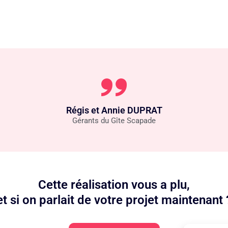
Régis et Annie DUPRAT
Gérants du Gîte Scapade
Cette réalisation vous a plu,
et si on parlait de votre projet maintenant 