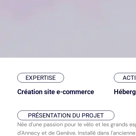
EXPERTISE
ACTI
Création site e-commerce
Héberg
PRÉSENTATION DU PROJET
Née d'une passion pour le vélo et les grands es
d'Annecy et de Genève. Installé dans l'ancienne