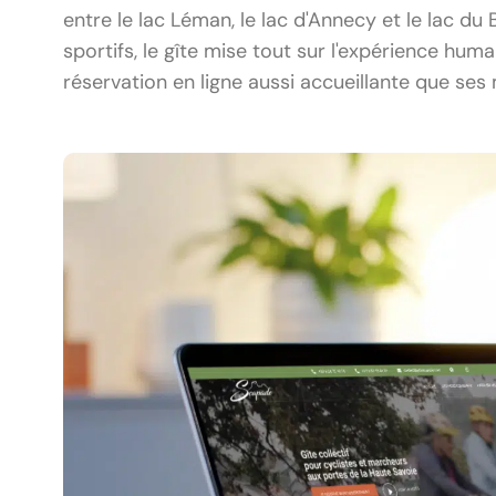
entre le lac Léman, le lac d'Annecy et le lac d
sportifs, le gîte mise tout sur l'expérience humai
réservation en ligne aussi accueillante que ses 