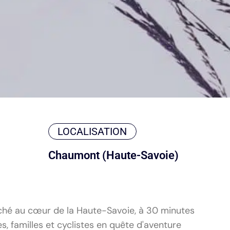
LOCALISATION
Chaumont (Haute-Savoie)
niché au cœur de la Haute-Savoie, à 30 minutes
s, familles et cyclistes en quête d'aventure