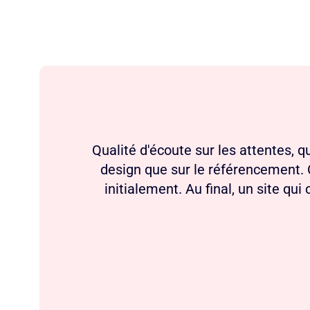
Qualité d'écoute sur les attentes, 
design que sur le référencement. C
initialement. Au final, un site qu