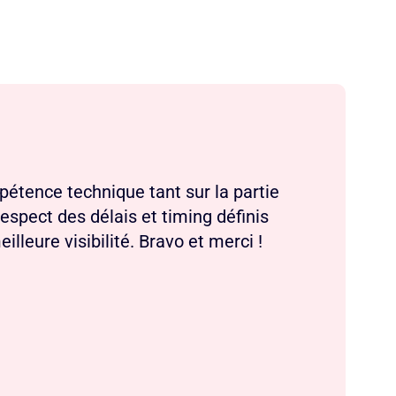
pétence technique tant sur la partie
espect des délais et timing définis
lleure visibilité. Bravo et merci !