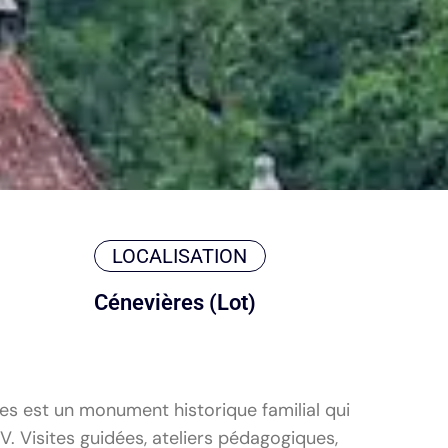
LOCALISATION
Cénevières (Lot)
res est un monument historique familial qui
V. Visites guidées, ateliers pédagogiques,