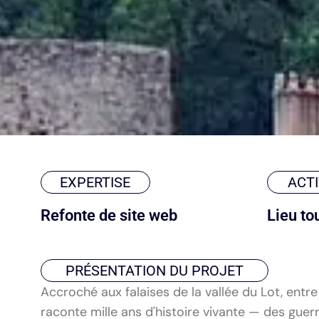
EXPERTISE
ACTI
Refonte de site web
Lieu to
PRÉSENTATION DU PROJET
Accroché aux falaises de la vallée du Lot, entr
raconte mille ans d'histoire vivante — des guer