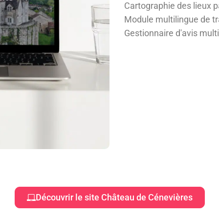
Cartographie des lieux p
Module multilingue de t
Gestionnaire d'avis mult
Découvrir le site Château de Cénevières