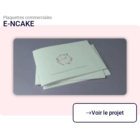
Plaquettes commerciales
E-NCAKE
Voir le projet