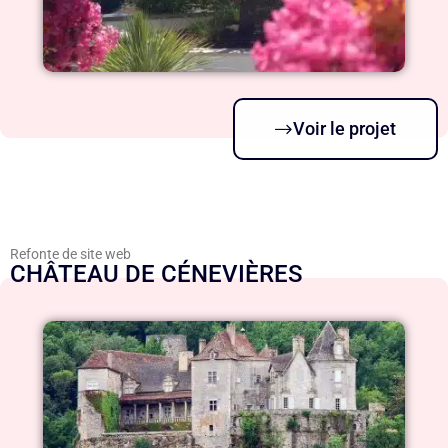
Voir le projet
Refonte de site web
CHÂTEAU DE CÉNEVIÈRES