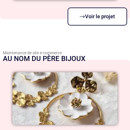
Voir le projet
Maintenance de site e-commerce
AU NOM DU PÈRE BIJOUX