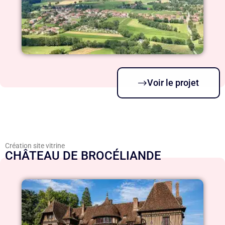
Voir le projet
Création site vitrine
CHÂTEAU DE BROCÉLIANDE