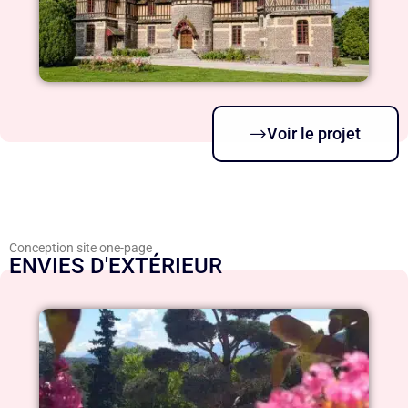
Voir le projet
Conception site one-page
ENVIES D'EXTÉRIEUR