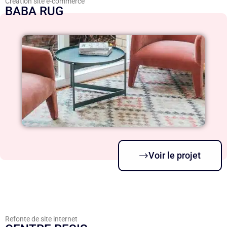
Création site e-commerce
BABA RUG
Voir le projet
Refonte de site internet