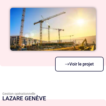
Voir le projet
Gestion opérationnelle
LAZARE GENÈVE