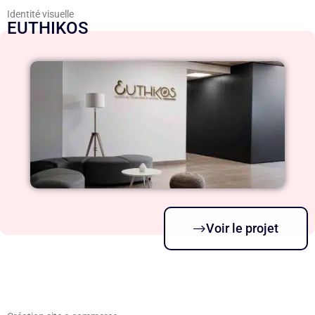
Identité visuelle
EUTHIKOS
Voir le projet