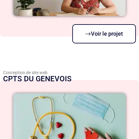
Voir le projet
Conception de site web
CPTS DU GENEVOIS