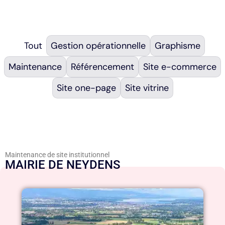
Tout
Gestion opérationnelle
Graphisme
Maintenance
Référencement
Site e-commerce
Site one-page
Site vitrine
Maintenance de site institutionnel
MAIRIE DE NEYDENS