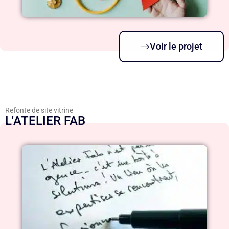
Voir le projet
Refonte de site vitrine
L'ATELIER FAB