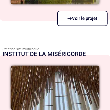
Voir le projet
Création site multilingue
INSTITUT DE LA MISÉRICORDE