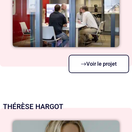
Voir le projet
THÉRÈSE HARGOT