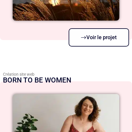
Voir le projet
Création site web
BORN TO BE WOMEN