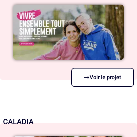
Voir le projet
CALADIA