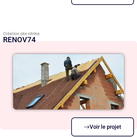
Création site vitrine
RENOV74
Voir le projet