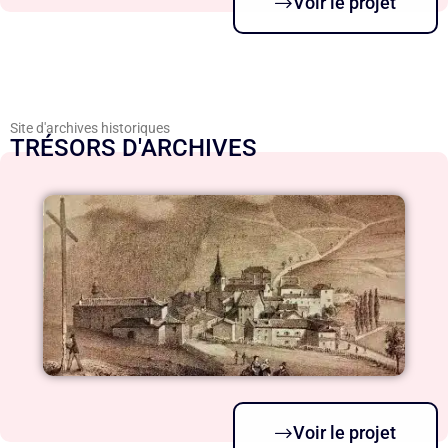
Voir le projet
Site d'archives historiques
TRÉSORS D'ARCHIVES
Voir le projet