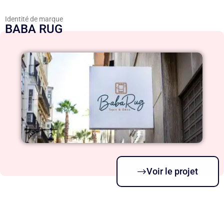
Identité de marque
BABA RUG
Voir le projet