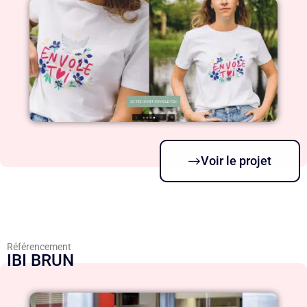
Voir le projet
Référencement
IBI BRUN