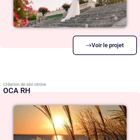
Voir le projet
Création de site vitrine
OCA RH