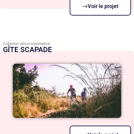
Voir le projet
Création site e-commerce
GÎTE SCAPADE