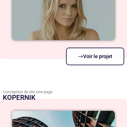
Voir le projet
Conception de site one-page
KOPERNIK