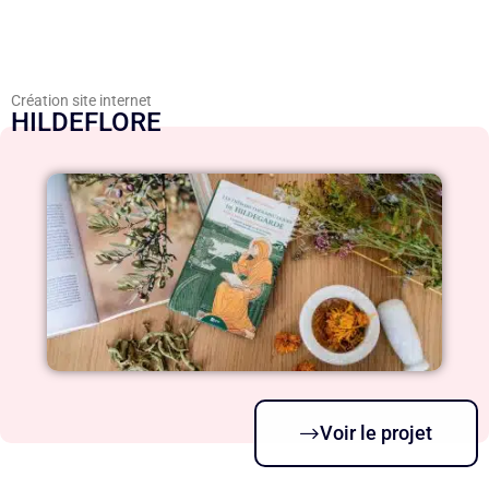
Création site internet
HILDEFLORE
Voir le projet