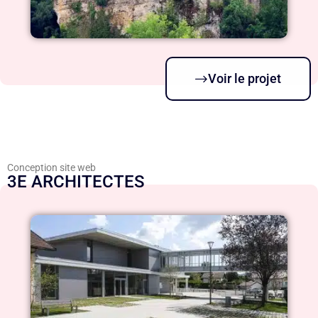
Voir le projet
Conception site web
3E ARCHITECTES