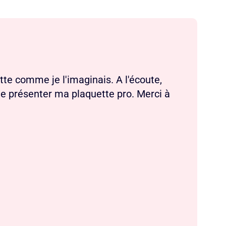
tte comme je l'imaginais. A l'écoute,
e de présenter ma plaquette pro. Merci à