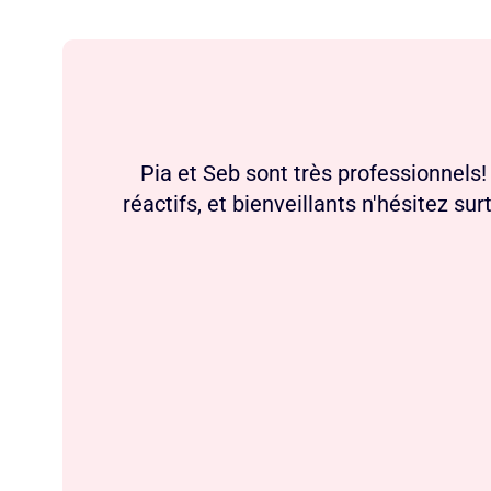
Pia et Seb sont très professionnels!
réactifs, et bienveillants n'hésitez su