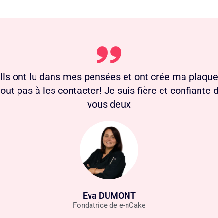
 Ils ont lu dans mes pensées et ont crée ma plaque
rtout pas à les contacter! Je suis fière et confiant
vous deux
Eva DUMONT
Fondatrice de e-nCake