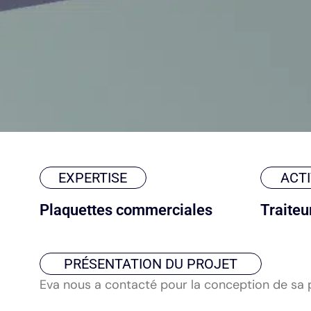
EXPERTISE
ACTI
Plaquettes commerciales
Traiteu
PRÉSENTATION DU PROJET
Eva nous a contacté pour la conception de sa 