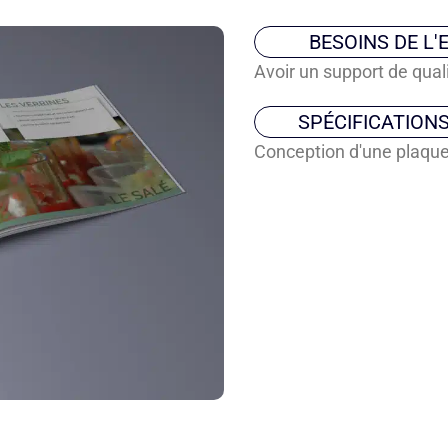
BESOINS DE L'
Avoir un support de qua
SPÉCIFICATION
Conception d'une plaque