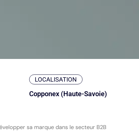
LOCALISATION
Copponex (Haute-Savoie)
développer sa marque dans le secteur B2B