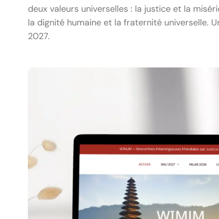
deux valeurs universelles : la justice et la m
la dignité humaine et la fraternité universelle.
2027.