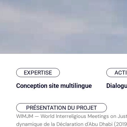
EXPERTISE
ACTI
Conception site multilingue
Dialogu
PRÉSENTATION DU PROJET
WIMJM — World Interreligious Meetings on Justi
dynamique de la Déclaration d'Abu Dhabi (2019)