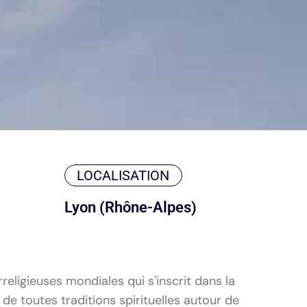
LOCALISATION
Lyon (Rhône-Alpes)
ligieuses mondiales qui s'inscrit dans la
e toutes traditions spirituelles autour de